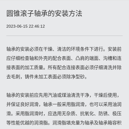
圆锥滚子轴承的安装方法
2023-06-15 22:46:12
轴承的安装必须在干燥、清洁的环境条件下进行。安装前
应仔细检查轴和外壳的配合表面、凸肩的端面、沟槽和连
接表面的加工质量。所有配合连接表面必须仔细清洗并除
去毛刺，铸件未加工表面必须除净型砂。
轴承的安装前应先用汽油或煤油清洗干净，干燥后使用，
并保证良好润滑，轴承一般采用脂润滑，也可以采用油润
滑。采用脂润滑时，应选用无杂质、抗氧化、防锈、极压
等性能优越的润滑脂。润滑脂填充量为轴承及轴承箱容积