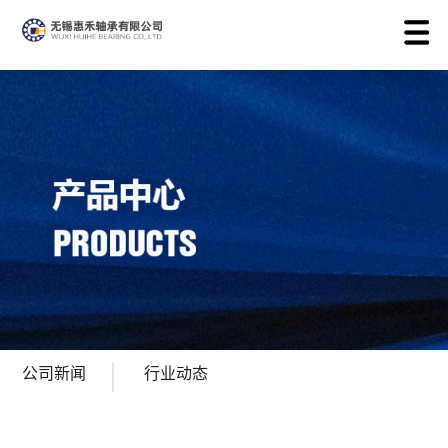
公司新闻
行业动态