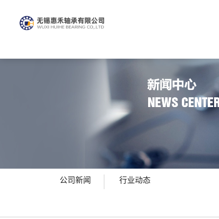
公司新闻
行业动态