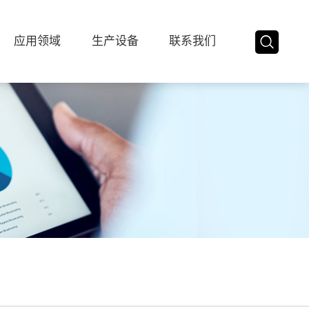
应用领域
生产设备
联系我们
