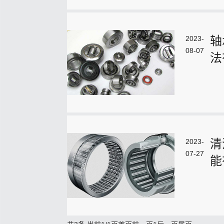
轴
2023-
08-07
法
清
2023-
07-27
能