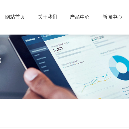
网站首页
关于我们
产品中心
新闻中心