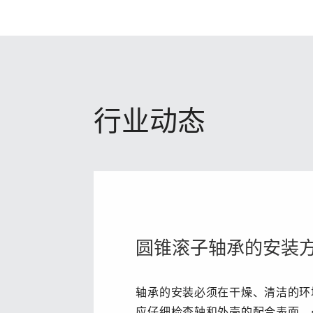
行业动态
圆锥滚子轴承的安装
轴承的安装必须在干燥、清洁的环
应仔细检查轴和外壳的配合表面、